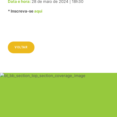
Data e hora:
28 de maio de 2024 | 18h30
* Inscreva-se
aqui
VOLTAR