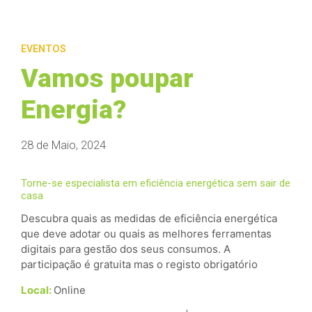
EVENTOS
Vamos poupar
Energia?
28 de Maio, 2024
Torne-se especialista em eficiência energética sem sair de
casa
Descubra quais as medidas de eficiência energética
que deve adotar ou quais as melhores ferramentas
digitais para gestão dos seus consumos. A
participação é gratuita mas o registo obrigatório
Local:
Online