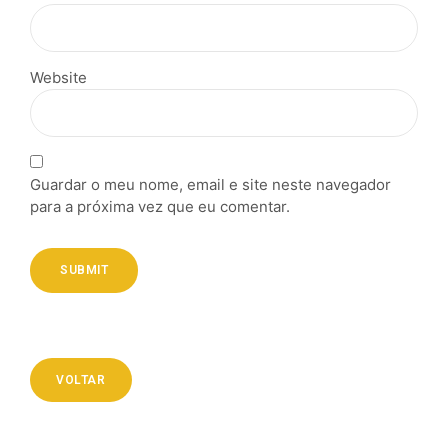
Website
Guardar o meu nome, email e site neste navegador
para a próxima vez que eu comentar.
SUBMIT
VOLTAR