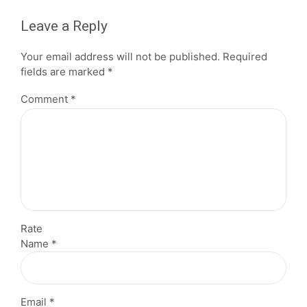
Leave a Reply
Your email address will not be published. Required
fields are marked *
Comment
*
Rate
Name *
Email *