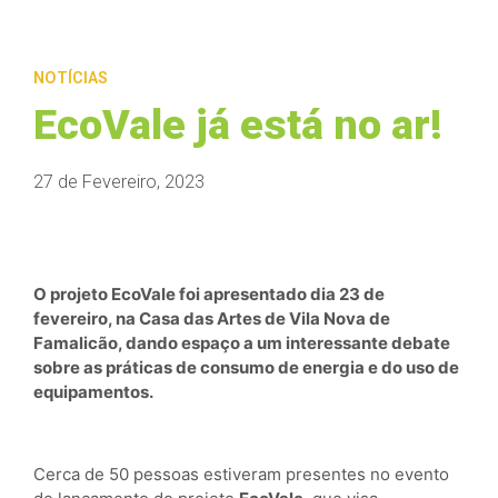
NOTÍCIAS
EcoVale já está no ar!
27 de Fevereiro, 2023
O projeto EcoVale foi apresentado dia 23 de
fevereiro, na Casa das Artes de Vila Nova de
Famalicão, dando espaço a um interessante debate
sobre as práticas de consumo de energia e do uso de
equipamentos.
Cerca de 50 pessoas estiveram presentes no evento