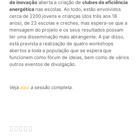
de inovação
aberta e criação de
clubes de eficiência
energética
nas escolas. Ao todo, estão envolvidos
cerca de 2200 jovens e crianças (dos três aos 18
anos), de 23 escolas e creches, mas espera-se que a
mensagem do projeto e os seus resultados possam
ter uma disseminação mais abrangente. A par disso,
está prevista a realização de quatro workshops
abertos a toda a população que se espera que
funcionem como fórum de ideias, bem como de vários
outros eventos de divulgação.
Veja
aqui
a sessão completa.