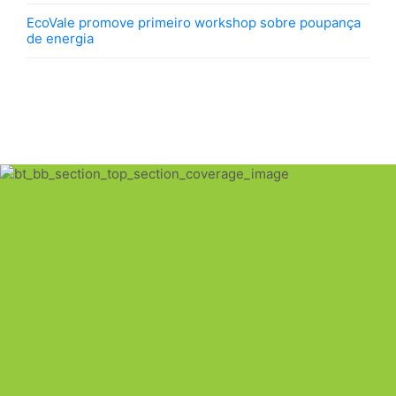
EcoVale promove primeiro workshop sobre poupança
de energia