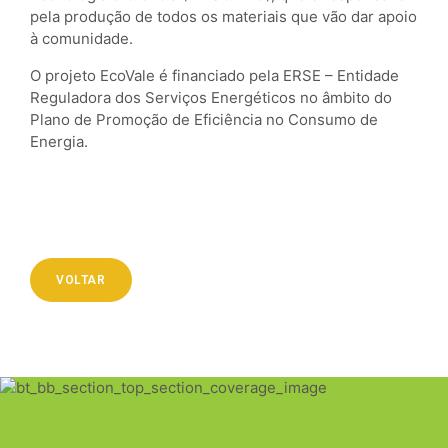
pela produção de todos os materiais que vão dar apoio
à comunidade.
O projeto EcoVale é financiado pela ERSE – Entidade
Reguladora dos Serviços Energéticos no âmbito do
Plano de Promoção de Eficiência no Consumo de
Energia.
VOLTAR