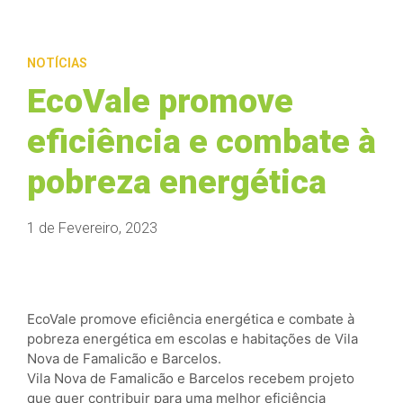
NOTÍCIAS
EcoVale promove
eficiência e combate à
pobreza energética
1 de Fevereiro, 2023
EcoVale promove eficiência energética e combate à
pobreza energética em escolas e habitações de Vila
Nova de Famalicão e Barcelos.
Vila Nova de Famalicão e Barcelos recebem projeto
que quer contribuir para uma melhor eficiência