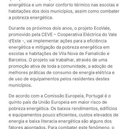
energética e um maior conforto térmico nas escolas e
habitações dos dois municípios, assim como combater
a pobreza energética.
Durante os próximos dois anos, o projeto EcoVale,
promovido pela CEVE – Cooperativa Eléctrica do Vale
d’Este -, vai implementar ações para a eficiência
energética e mitigação da pobreza energética em
escolas e habitações de Vila Nova de Famalicão e
Barcelos. O projeto vai trabalhar, através de uma
promoção ativa de toda a comunidade, a adoção de
melhores práticas de consumo de energia elétrica e
de uso de equipamentos pelos residentes destes
municípios.
De acordo com a Comissão Europeia, Portugal é o
quinto país da União Europeia em maior risco de
pobreza energética. Os baixos rendimentos, edifícios
e equipamentos pouco eficientes, custos elevados de
energia e baixa literacia energética são alguns dos
fatores apontados. Para combater este fenómeno, o