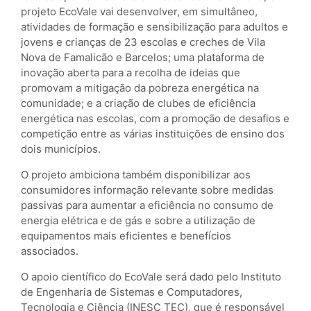
projeto EcoVale vai desenvolver, em simultâneo,
atividades de formação e sensibilização para adultos e
jovens e crianças de 23 escolas e creches de Vila
Nova de Famalicão e Barcelos; uma plataforma de
inovação aberta para a recolha de ideias que
promovam a mitigação da pobreza energética na
comunidade; e a criação de clubes de eficiência
energética nas escolas, com a promoção de desafios e
competição entre as várias instituições de ensino dos
dois municípios.
O projeto ambiciona também disponibilizar aos
consumidores informação relevante sobre medidas
passivas para aumentar a eficiência no consumo de
energia elétrica e de gás e sobre a utilização de
equipamentos mais eficientes e benefícios
associados.
O apoio científico do EcoVale será dado pelo Instituto
de Engenharia de Sistemas e Computadores,
Tecnologia e Ciência (INESC TEC), que é responsável