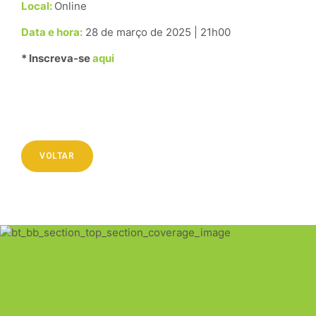
Local:
Online
Data e hora:
28 de março de 2025 | 21h00
* Inscreva-se
aqui
VOLTAR