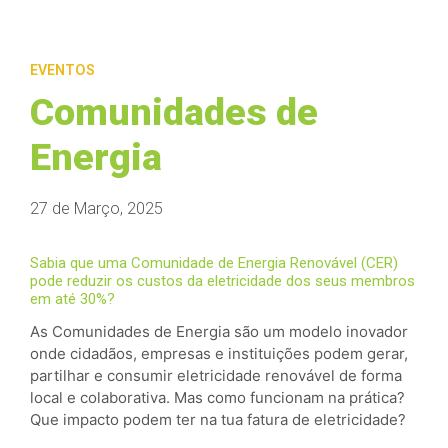
EVENTOS
Comunidades de
Energia
27 de Março, 2025
Sabia que uma Comunidade de Energia Renovável (CER)
pode reduzir os custos da eletricidade dos seus membros
em até 30%?
As Comunidades de Energia são um modelo inovador
onde cidadãos, empresas e instituições podem gerar,
partilhar e consumir eletricidade renovável de forma
local e colaborativa. Mas como funcionam na prática?
Que impacto podem ter na tua fatura de eletricidade?