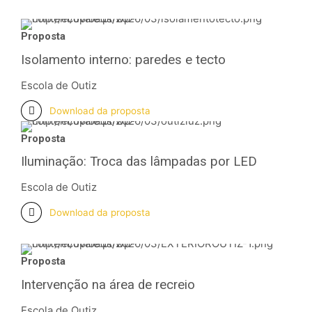
Proposta
Isolamento interno: paredes e tecto
Escola de Outiz
Download da proposta
Proposta
Iluminação: Troca das lâmpadas por LED
Escola de Outiz
Download da proposta
Proposta
Intervenção na área de recreio
Escola de Outiz