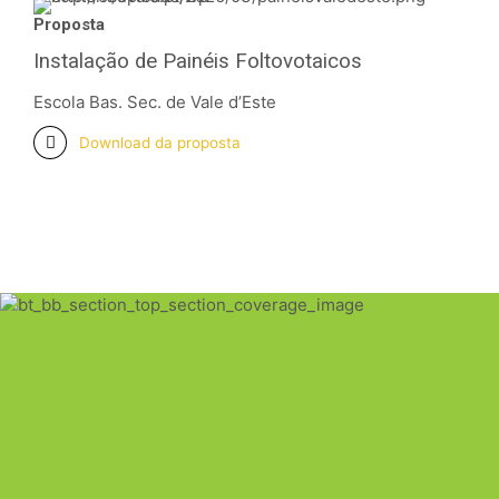
Proposta
Instalação de Painéis Foltovotaicos
Escola Bas. Sec. de Vale d’Este
Download da proposta