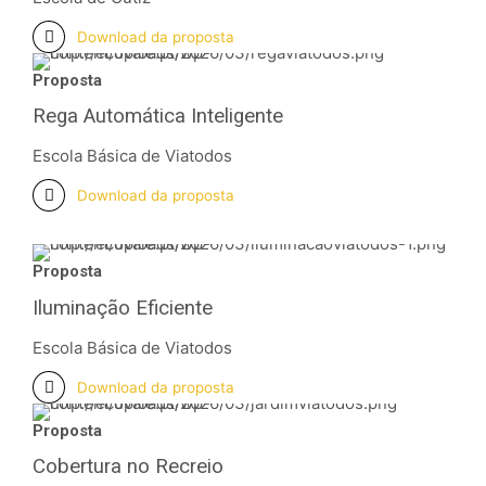
Download da proposta
Proposta
Rega Automática Inteligente
Escola Básica de Viatodos
Download da proposta
Proposta
Iluminação Eficiente
Escola Básica de Viatodos
Download da proposta
Proposta
Cobertura no Recreio