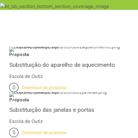
Proposta
Substituição do aparelho de aquecimento
Escola de Outiz
Download da proposta
Proposta
Substituição das janelas e portas
Escola de Outiz
Download da proposta