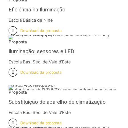
Proposta
Eficiência na Iluminação
Escola Básica de Nine
Download da proposta
Proposta
Iluminação: sensores e LED
Escola Bas. Sec. de Vale d’Este
Download da proposta
Proposta
Substituição de aparelho de climatização
Escola Bás. Sec. de Vale d’Este
Download da proposta