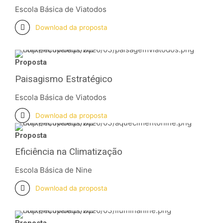
Escola Básica de Viatodos
Download da proposta
Proposta
Paisagismo Estratégico
Escola Básica de Viatodos
Download da proposta
Proposta
Eficiência na Climatização
Escola Básica de Nine
Download da proposta