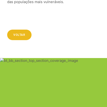
das populações mais vulneráveis.
VOLTAR