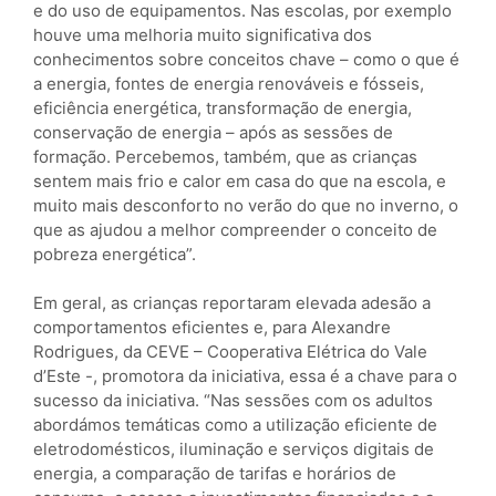
e do uso de equipamentos. Nas escolas, por exemplo
houve uma melhoria muito significativa dos
conhecimentos sobre conceitos chave – como o que é
a energia, fontes de energia renováveis e fósseis,
eficiência energética, transformação de energia,
conservação de energia – após as sessões de
formação. Percebemos, também, que as crianças
sentem mais frio e calor em casa do que na escola, e
muito mais desconforto no verão do que no inverno, o
que as ajudou a melhor compreender o conceito de
pobreza energética​”.
Em geral, as crianças reportaram elevada adesão a
comportamentos eficientes ​e, para Alexandre
Rodrigues, da CEVE – Cooperativa Elétrica do Vale
d’Este -, promotora da iniciativa, essa é a chave para o
sucesso da iniciativa. “Nas sessões com os adultos
abordámos temáticas como a utilização eficiente de
eletrodomésticos, iluminação e serviços digitais de
energia, a comparação de tarifas e horários de