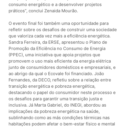
consumo energético e a desenvolver projetos
práticos”, conclui Zenaida Mourão.
O evento final foi também uma oportunidade para
refletir sobre os desafios de construir uma sociedade
que valoriza cada vez mais a eficiência energética.
Sandra Ferreira, da ERSE, apresentou o Plano de
Promoção da Eficiência no Consumo de Energia
(PPEC), uma iniciativa que apoia projetos que
promovem o uso mais eficiente da energia elétrica
junto de consumidores domésticos e empresariais, e
ao abrigo da qual o Ecovale foi financiado. João
Fernandes, da DECO, refletiu sobre a relação entre
transição energética e pobreza energética,
destacando o papel do consumidor neste processo e
os desafios para garantir uma transição justa e
inclusiva. Já Marta Gabriel, do INEGI, abordou as
implicações da pobreza energética na saúde,
sublinhando como as más condições térmicas nas
habitações podem afetar o bem-estar físico e mental