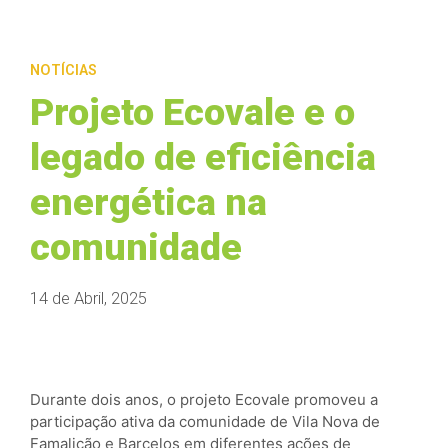
NOTÍCIAS
Projeto Ecovale e o
legado de eficiência
energética na
comunidade
14 de Abril, 2025
Durante dois anos, o projeto Ecovale promoveu a
participação ativa da comunidade de Vila Nova de
Famalicão e Barcelos em diferentes ações de