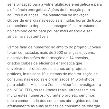
sensibilização para a vulnerabilidade energética e para
a eficiência energética. Ações de formação para
adultos e crianças, uma plataforma de inovação,
clubes de energia nas escolas e muitas horas de troca
conhecimento depois, a mensagem é clara: estamos
no caminho certo para poupar mais energia e ser
ainda mais sustentáveis.
Vamos falar de números: no âmbito do projeto Ecovale
foram contactadas mais de 2000 crianças e jovens,
dinamizadas ações de formação em 14 escolas,
criados clubes de eficiência energética que
envolveram professores e alunos em projetos
práticos, instalados 19 sistemas de monitorização de
consumo nas escolas e organizados 14 workshops
para adultos. Mas, para Zenaida Mourão, investigadora
do INESC TEC, os resultados reais ultrapassam em
muito estes números: “durante o projeto, sentimos
que a comunidade dos concelhos abrangidos mudou
efetivamente as suas práticas de consumo de energia