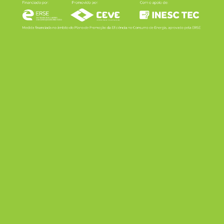
LINKS RÁPIDOS
Contactos
Política de Cookies