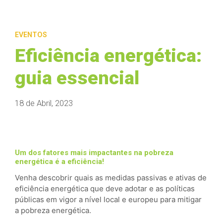
EVENTOS
Eficiência energética:
guia essencial
18 de Abril, 2023
Um dos fatores mais impactantes na pobreza
energética é a eficiência!
Venha descobrir quais as medidas passivas e ativas de
eficiência energética que deve adotar e as políticas
públicas em vigor a nível local e europeu para mitigar
a pobreza energética.