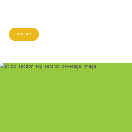
VOLTAR